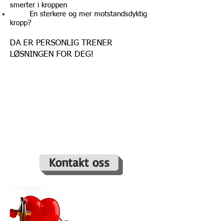
smerter i kroppen
​En sterkere og mer motstandsdyktig
kropp?
DA ER PERSONLIG TRENER
LØSNINGEN FOR DEG!
Kontakt oss